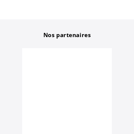
Nos partenaires