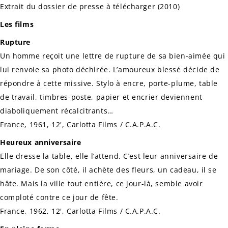
Extrait du dossier de presse à télécharger (2010)
Les films
Rupture
Un homme reçoit une lettre de rupture de sa bien-aimée qui
lui renvoie sa photo déchirée. L’amoureux blessé décide de
répondre à cette missive. Stylo à encre, porte-plume, table
de travail, timbres-poste, papier et encrier deviennent
diaboliquement récalcitrants…
France, 1961, 12', Carlotta Films / C.A.P.A.C.
Heureux anniversaire
Elle dresse la table, elle l’attend. C’est leur anniversaire de
mariage. De son côté, il achète des fleurs, un cadeau, il se
hâte. Mais la ville tout entière, ce jour-là, semble avoir
comploté contre ce jour de fête.
France, 1962, 12', Carlotta Films / C.A.P.A.C.