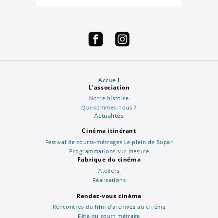
Accueil
L'association
Notre histoire
Qui-sommes-nous ?
Actualités
Cinéma itinérant
Festival de courts-métrages Le plein de Super
Programmations sur mesure
Fabrique du cinéma
Ateliers
Réalisations
Rendez-vous cinéma
Rencontres du film d'archives au cinéma
Fête du court métrage