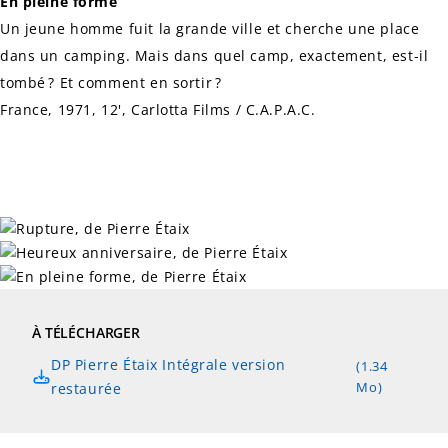
En pleine forme
Un jeune homme fuit la grande ville et cherche une place
dans un camping. Mais dans quel camp, exactement, est-il
tombé ? Et comment en sortir ?
France, 1971, 12', Carlotta Films / C.A.P.A.C.
À TÉLÉCHARGER
DP Pierre Étaix Intégrale version
(1.34
Mo)
restaurée