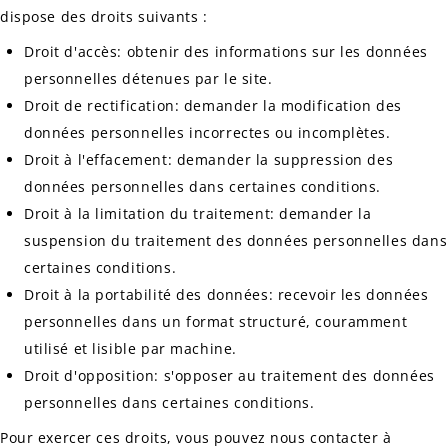
dispose des droits suivants :
Droit d'accès: obtenir des informations sur les données
personnelles détenues par le site.
Droit de rectification: demander la modification des
données personnelles incorrectes ou incomplètes.
Droit à l'effacement: demander la suppression des
données personnelles dans certaines conditions.
Droit à la limitation du traitement: demander la
suspension du traitement des données personnelles dans
certaines conditions.
Droit à la portabilité des données: recevoir les données
personnelles dans un format structuré, couramment
utilisé et lisible par machine.
Droit d'opposition: s'opposer au traitement des données
personnelles dans certaines conditions.
Pour exercer ces droits, vous pouvez nous contacter à