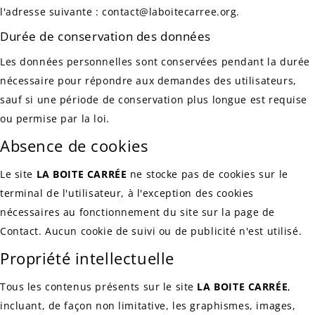
l'adresse suivante : contact@laboitecarree.org.
Durée de conservation des données
Les données personnelles sont conservées pendant la durée
nécessaire pour répondre aux demandes des utilisateurs,
sauf si une période de conservation plus longue est requise
ou permise par la loi.
Absence de cookies
Le site
LA BOITE CARRÉE
ne stocke pas de cookies sur le
terminal de l'utilisateur, à l'exception des cookies
nécessaires au fonctionnement du site sur la page de
Contact. Aucun cookie de suivi ou de publicité n'est utilisé.
Propriété intellectuelle
Tous les contenus présents sur le site
LA BOITE CARRÉE
,
incluant, de façon non limitative, les graphismes, images,