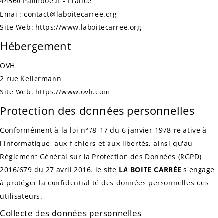
44560 Paimboeuf - France
Email: contact@laboitecarree.org
Site Web: https://www.laboitecarree.org
Hébergement
OVH
2 rue Kellermann
Site Web: https://www.ovh.com
Protection des données personnelles
Conformément à la loi n°78-17 du 6 janvier 1978 relative à
l'informatique, aux fichiers et aux libertés, ainsi qu'au
Règlement Général sur la Protection des Données (RGPD)
2016/679 du 27 avril 2016, le site
LA BOITE CARRÉE
s'engage
à protéger la confidentialité des données personnelles des
utilisateurs.
Collecte des données personnelles