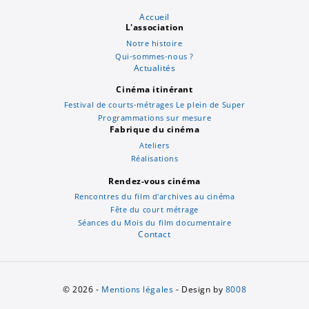
Accueil
L'association
Notre histoire
Qui-sommes-nous ?
Actualités
Cinéma itinérant
Festival de courts-métrages Le plein de Super
Programmations sur mesure
Fabrique du cinéma
Ateliers
Réalisations
Rendez-vous cinéma
Rencontres du film d'archives au cinéma
Fête du court métrage
Séances du Mois du film documentaire
Contact
© 2026 -
Mentions légales
- Design by
8008