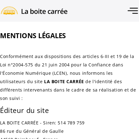
MENTIONS LÉGALES
Conformément aux dispositions des articles 6-III et 19 de la
Loi n°2004-575 du 21 juin 2004 pour la Confiance dans
l'Économie Numérique (LCEN), nous informons les
utilisateurs du site
LA BOITE CARRÉE
de l'identité des
différents intervenants dans le cadre de sa réalisation et de
son suivi :
Éditeur du site
LA BOITE CARRÉE - Siren: 514 789 759
86 rue du Général de Gaulle