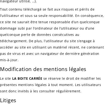
navigateur utilisé, …).
Tout contenu téléchargé se fait aux risques et périls de
l’utilisateur et sous sa seule responsabilité. En conséquence,
ce site ne saurait être tenue responsable d’un quelconque
dommage subi par l’ordinateur de l’utilisateur ou d’une
quelconque perte de données consécutives au
téléchargement. De plus, l’utilisateur du site s’engage à
accéder au site en utilisant un matériel récent, ne contenant
pas de virus et avec un navigateur de dernière génération
mis-à-jour.
Modification des mentions légales
Le site
LA BOITE CARRÉE
se réserve le droit de modifier les
présentes mentions légales à tout moment. Les utilisateurs
sont donc invités à les consulter régulièrement.
Litiges