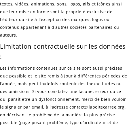
textes, vidéos, animations, sons, logos, gifs et icônes ainsi
que leur mise en forme sont la propriété exclusive de
l'éditeur du site à l'exception des marques, logos ou
contenus appartenant à d'autres sociétés partenaires ou
auteurs.
Limitation contractuelle sur les données
:
Les informations contenues sur ce site sont aussi précises
que possible et le site remis à jour à différentes périodes de
l’année, mais peut toutefois contenir des inexactitudes ou
des omissions. Si vous constatez une lacune, erreur ou ce
qui paraît être un dysfonctionnement, merci de bien vouloir
le signaler par email, à l’adresse contact@laboitecarree.org,
en décrivant le problème de la manière la plus précise
possible (page posant problème, type d’ordinateur et de