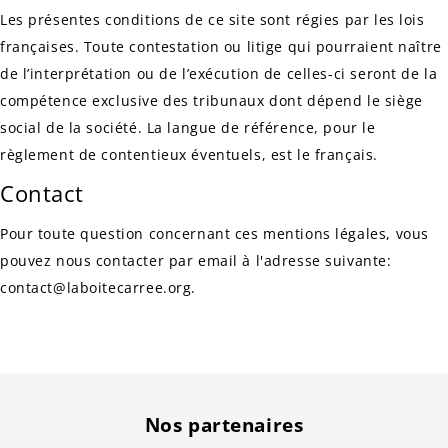
Les présentes conditions de ce site sont régies par les lois
françaises. Toute contestation ou litige qui pourraient naître
de l’interprétation ou de l’exécution de celles-ci seront de la
compétence exclusive des tribunaux dont dépend le siège
social de la société. La langue de référence, pour le
règlement de contentieux éventuels, est le français.
Contact
Pour toute question concernant ces mentions légales, vous
pouvez nous contacter par email à l'adresse suivante:
contact@laboitecarree.org.
Nos partenaires