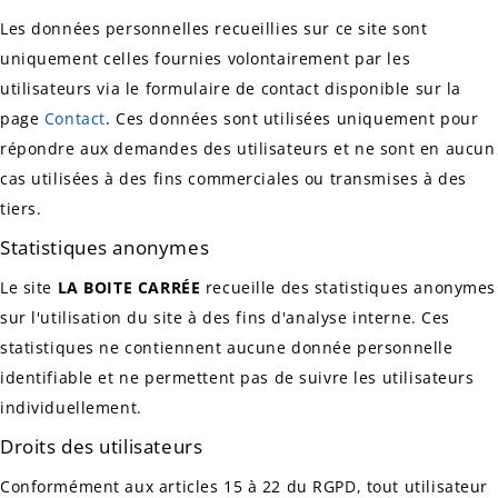
Les données personnelles recueillies sur ce site sont
uniquement celles fournies volontairement par les
utilisateurs via le formulaire de contact disponible sur la
page
Contact
. Ces données sont utilisées uniquement pour
répondre aux demandes des utilisateurs et ne sont en aucun
cas utilisées à des fins commerciales ou transmises à des
tiers.
Statistiques anonymes
Le site
LA BOITE CARRÉE
recueille des statistiques anonymes
sur l'utilisation du site à des fins d'analyse interne. Ces
statistiques ne contiennent aucune donnée personnelle
identifiable et ne permettent pas de suivre les utilisateurs
individuellement.
Droits des utilisateurs
Conformément aux articles 15 à 22 du RGPD, tout utilisateur