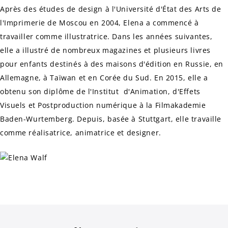
Après des études de design à l'Université d'État des Arts de
l'Imprimerie de Moscou en 2004, Elena a commencé à
travailler comme illustratrice. Dans les années suivantes,
elle a illustré de nombreux magazines et plusieurs livres
pour enfants destinés à des maisons d'édition en Russie, en
Allemagne, à Taïwan et en Corée du Sud. En 2015, elle a
obtenu son diplôme de l'Institut d'Animation, d'Effets
Visuels et Postproduction numérique à la Filmakademie
Baden-Wurtemberg. Depuis, basée à Stuttgart, elle travaille
comme réalisatrice, animatrice et designer.