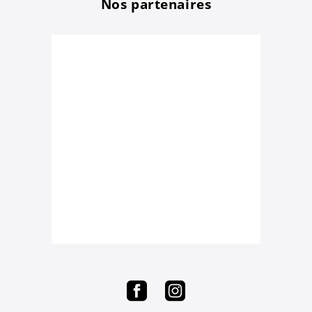
Nos partenaires