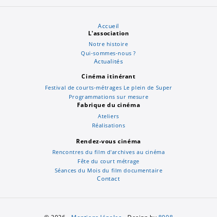
Accueil
L'association
Notre histoire
Qui-sommes-nous ?
Actualités
Cinéma itinérant
Festival de courts-métrages Le plein de Super
Programmations sur mesure
Fabrique du cinéma
Ateliers
Réalisations
Rendez-vous cinéma
Rencontres du film d'archives au cinéma
Fête du court métrage
Séances du Mois du film documentaire
Contact