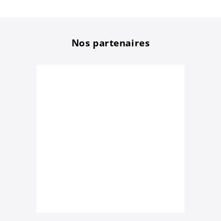
Nos partenaires