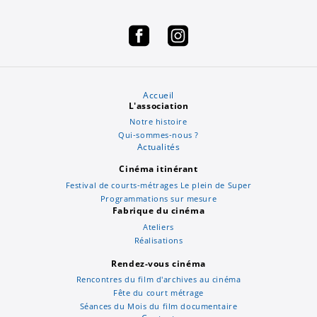
Accueil
L'association
Notre histoire
Qui-sommes-nous ?
Actualités
Cinéma itinérant
Festival de courts-métrages Le plein de Super
Programmations sur mesure
Fabrique du cinéma
Ateliers
Réalisations
Rendez-vous cinéma
Rencontres du film d'archives au cinéma
Fête du court métrage
Séances du Mois du film documentaire