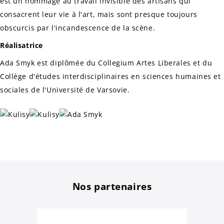
est un hommage au travail invisible des artisans qui
consacrent leur vie à l'art, mais sont presque toujours
obscurcis par l'incandescence de la scène.
Réalisatrice
Ada Smyk est diplômée du Collegium Artes Liberales et du
Collège d'études interdisciplinaires
en sciences humaines
et
sociales de l'Université de Varsovie.
Nos partenaires