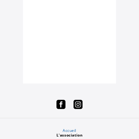
Accueil
L'association