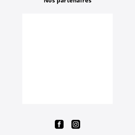
Nos partenaires