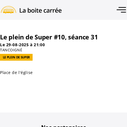
Le plein de Super #10, séance 31
Le 29-08-2025 à 21:00
TANCOIGNÉ
LE PLEIN DE SUPER
Place de l'église