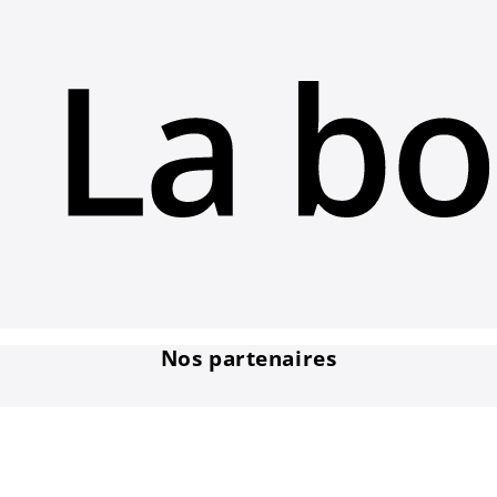
4
Nos partenaires