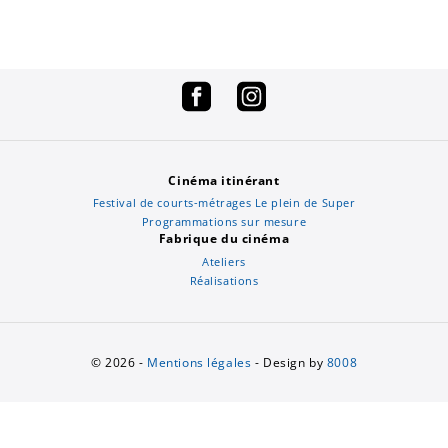
Cinéma itinérant
Festival de courts-métrages Le plein de Super
Programmations sur mesure
Fabrique du cinéma
Ateliers
Réalisations
© 2026 -
Mentions légales
- Design by
8008