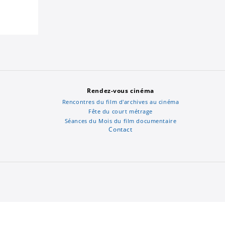
Rendez-vous cinéma
Rencontres du film d'archives au cinéma
Fête du court métrage
Séances du Mois du film documentaire
Contact