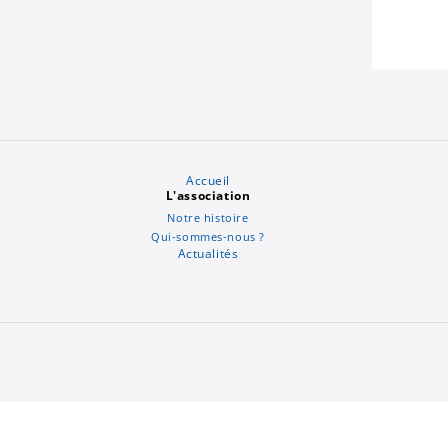
Accueil
L'association
Notre histoire
Qui-sommes-nous ?
Actualités