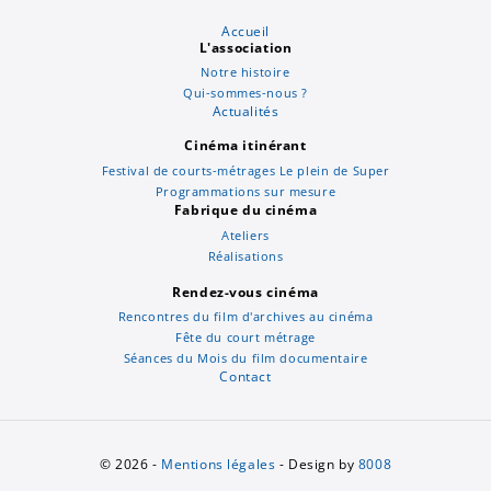
Accueil
L'association
Notre histoire
Qui-sommes-nous ?
Actualités
Cinéma itinérant
Festival de courts-métrages Le plein de Super
Programmations sur mesure
Fabrique du cinéma
Ateliers
Réalisations
Rendez-vous cinéma
Rencontres du film d'archives au cinéma
Fête du court métrage
Séances du Mois du film documentaire
Contact
© 2026 -
Mentions légales
- Design by
8008