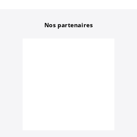
Nos partenaires