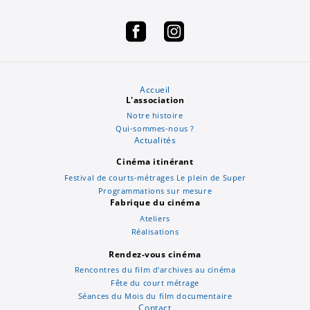
Accueil
L'association
Notre histoire
Qui-sommes-nous ?
Actualités
Cinéma itinérant
Festival de courts-métrages Le plein de Super
Programmations sur mesure
Fabrique du cinéma
Ateliers
Réalisations
Rendez-vous cinéma
Rencontres du film d'archives au cinéma
Fête du court métrage
Séances du Mois du film documentaire
Contact