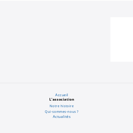
Accueil
L'association
Notre histoire
Qui-sommes-nous ?
Actualités