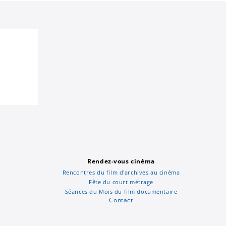
Rendez-vous cinéma
Rencontres du film d'archives au cinéma
Fête du court métrage
Séances du Mois du film documentaire
Contact