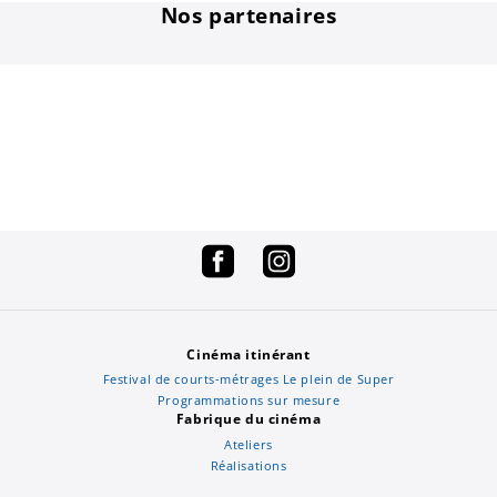
Nos partenaires
Cinéma itinérant
Festival de courts-métrages Le plein de Super
Programmations sur mesure
Fabrique du cinéma
Ateliers
Réalisations