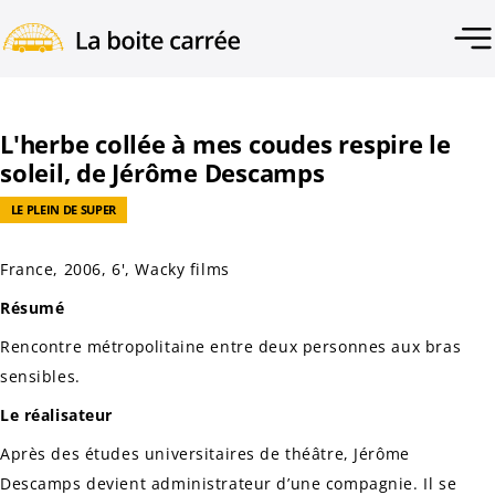
L'herbe collée à mes coudes respire le
soleil, de Jérôme Descamps
LE PLEIN DE SUPER
France, 2006, 6', Wacky films
Résumé
Rencontre métropolitaine entre deux personnes aux bras
sensibles.
Le réalisateur
Après des études universitaires de théâtre, Jérôme
Descamps devient administrateur d’une compagnie. Il se