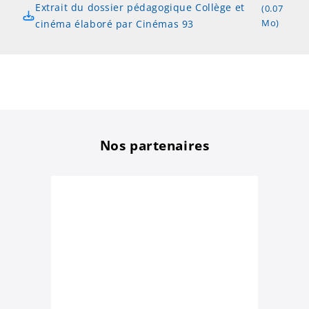
Extrait du dossier pédagogique Collège et
(0.07
Mo)
cinéma élaboré par Cinémas 93
Nos partenaires