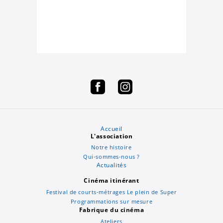
Accueil
L'association
Notre histoire
Qui-sommes-nous ?
Actualités
Cinéma itinérant
Festival de courts-métrages Le plein de Super
Programmations sur mesure
Fabrique du cinéma
Ateliers