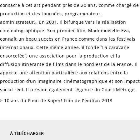
consacre à cet art pendant près de 20 ans, comme chargé de
production et des tournées, programmateur,
administrateur… En 2001, il bifurque vers la réalisation
cinématographique. Son premier film,
Mademoiselle Eva
,
connaît un beau succès en France comme dans les festivals
internationaux. Cette même année, il fonde “La caravane
ensorcelée”, une association pour la production et la
diffusion itinérante de films dans le nord-est de la France. Il
apporte une attention particulière aux relations entre la
production d’un imaginaire cinématographique et son impact
social réel. Il préside également l’Agence du Court-Métrage.
> 10 ans du Plein de Super! Film de l'édition 2018
À TÉLÉCHARGER