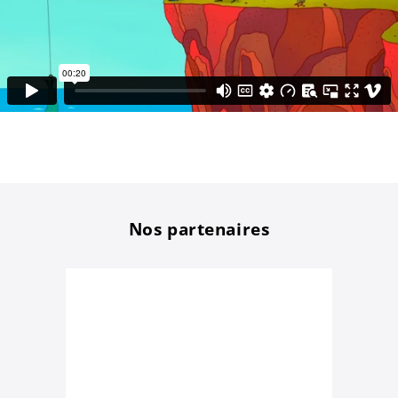
Nos partenaires