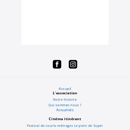
Accueil
L'association
Notre histoire
Qui-sommes-nous ?
Actualités
Cinéma itinérant
Festival de courts-métrages Le plein de Super