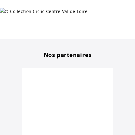
Nos partenaires