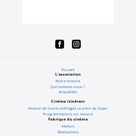
Accueil
L'association
Notre histoire
Qui-sommes-nous ?
Actualités
Cinéma itinérant
Festival de courts-métrages Le plein de Super
Programmations sur mesure
Fabrique du cinéma
Ateliers
Réalisations