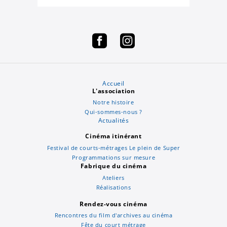
Accueil
L'association
Notre histoire
Qui-sommes-nous ?
Actualités
Cinéma itinérant
Festival de courts-métrages Le plein de Super
Programmations sur mesure
Fabrique du cinéma
Ateliers
Réalisations
Rendez-vous cinéma
Rencontres du film d'archives au cinéma
Fête du court métrage