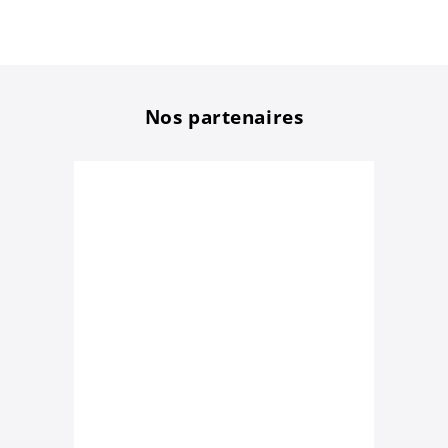
Nos partenaires