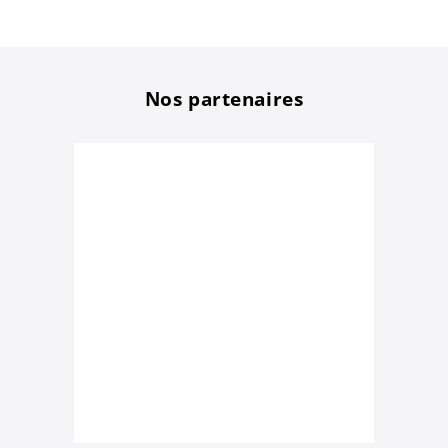
Nos partenaires