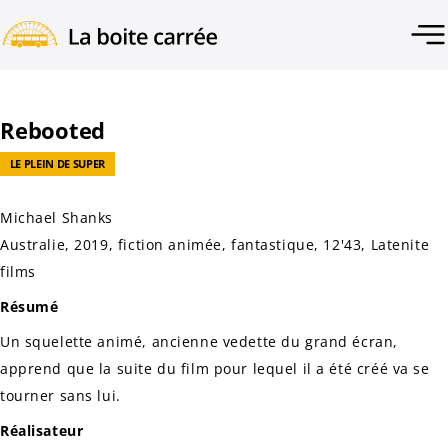
Rebooted
LE PLEIN DE SUPER
Michael Shanks
Australie, 2019, fiction animée, fantastique, 12'43, Latenite
films
Résumé
Un squelette animé, ancienne vedette du grand écran,
apprend que la suite du film pour lequel il a été créé va se
tourner sans lui.
Réalisateur