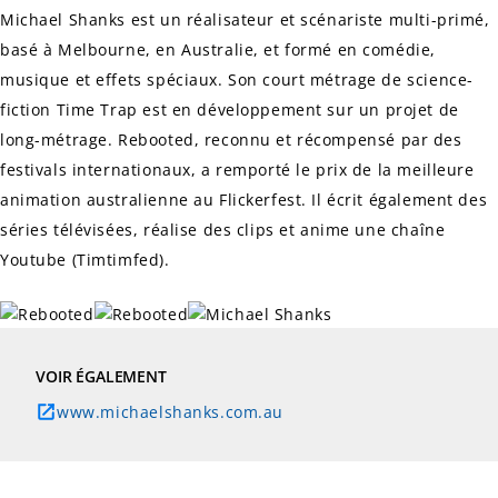
Michael Shanks est un réalisateur et scénariste multi-primé,
basé à Melbourne, en Australie, et formé en comédie,
musique et effets spéciaux. Son court métrage de science-
fiction
Time Trap
est en développement sur un projet de
long-métrage.
Rebooted
, reconnu et récompensé par des
festivals internationaux, a remporté le prix de la meilleure
animation australienne au Flickerfest. Il écrit également des
séries télévisées, réalise des clips et anime une chaîne
Youtube (Timtimfed).
VOIR ÉGALEMENT
www.michaelshanks.com.au