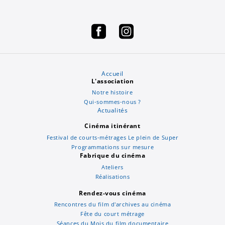
Accueil
L'association
Notre histoire
Qui-sommes-nous ?
Actualités
Cinéma itinérant
Festival de courts-métrages Le plein de Super
Programmations sur mesure
Fabrique du cinéma
Ateliers
Réalisations
Rendez-vous cinéma
Rencontres du film d'archives au cinéma
Fête du court métrage
Séances du Mois du film documentaire