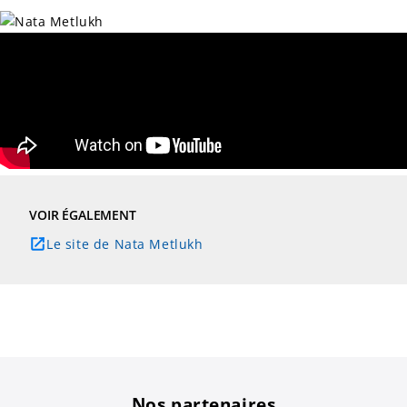
VOIR ÉGALEMENT
Le site de Nata Metlukh
Nos partenaires