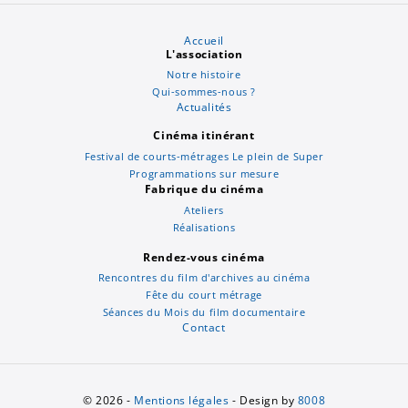
Accueil
L'association
Notre histoire
Qui-sommes-nous ?
Actualités
Cinéma itinérant
Festival de courts-métrages Le plein de Super
Programmations sur mesure
Fabrique du cinéma
Ateliers
Réalisations
Rendez-vous cinéma
Rencontres du film d'archives au cinéma
Fête du court métrage
Séances du Mois du film documentaire
Contact
© 2026 -
Mentions légales
- Design by
8008