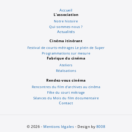
Accueil
L'association
Notre histoire
Qui-sommes-nous ?
Actualités
Cinéma itinérant
Festival de courts-métrages Le plein de Super
Programmations sur mesure
Fabrique du cinéma
Ateliers
Réalisations
Rendez-vous cinéma
Rencontres du film d'archives au cinéma
Fête du court métrage
Séances du Mois du film documentaire
Contact
© 2026 -
Mentions légales
- Design by
8008