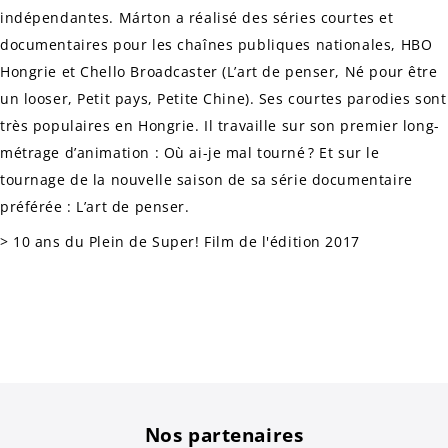
indépendantes. Márton a réalisé des séries courtes et
documentaires pour les chaînes publiques nationales, HBO
Hongrie et Chello Broadcaster (
L’art de penser, Né pour être
un looser, Petit pays, Petite Chine
). Ses courtes parodies sont
très populaires en Hongrie. Il travaille sur son premier long-
métrage d’animation :
Où ai-je mal tourné ?
Et sur le
tournage de la nouvelle saison de sa série documentaire
préférée :
L’art de penser
.
> 10 ans du Plein de Super! Film de l'édition 2017
Nos partenaires