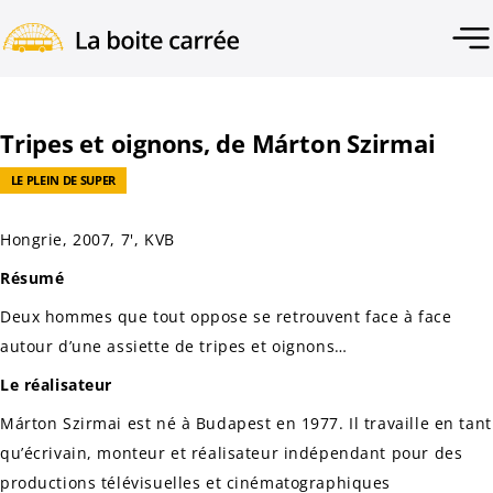
Tripes et oignons, de Márton Szirmai
LE PLEIN DE SUPER
Hongrie, 2007, 7', KVB
Résumé
Deux hommes que tout oppose se retrouvent face à face
autour d’une assiette de tripes et oignons…
Le réalisateur
Márton Szirmai est né à Budapest en 1977. Il travaille en tant
qu’écrivain, monteur et réalisateur indépendant pour des
productions télévisuelles et cinématographiques