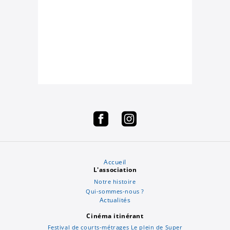
Accueil
L'association
Notre histoire
Qui-sommes-nous ?
Actualités
Cinéma itinérant
Festival de courts-métrages Le plein de Super