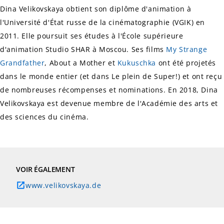
Dina Velikovskaya obtient son diplôme d'animation à
l'Université d'État russe de la cinématographie (VGIK) en
2011. Elle poursuit ses études à l'École supérieure
d'animation Studio SHAR à Moscou. Ses films
My Strange
Grandfather
,
About a Mother
et
Kukuschka
ont été projetés
dans le monde entier (et dans
Le plein de Super
!) et ont reçu
de nombreuses récompenses et nominations. En 2018, Dina
Velikovskaya est devenue membre de l'Académie des arts et
des sciences du cinéma.
VOIR ÉGALEMENT
www.velikovskaya.de