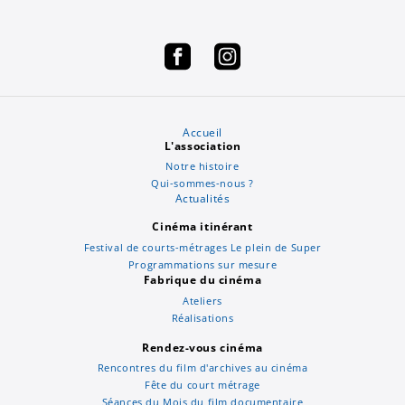
Accueil
L'association
Notre histoire
Qui-sommes-nous ?
Actualités
Cinéma itinérant
Festival de courts-métrages Le plein de Super
Programmations sur mesure
Fabrique du cinéma
Ateliers
Réalisations
Rendez-vous cinéma
Rencontres du film d'archives au cinéma
Fête du court métrage
Séances du Mois du film documentaire