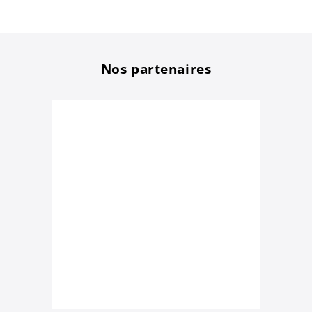
Nos partenaires