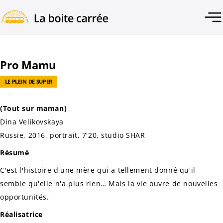
Pro Mamu
LE PLEIN DE SUPER
(Tout sur maman)
Dina Velikovskaya
Russie, 2016, portrait, 7'20,
studio SHAR
Résumé
C'est l'histoire d'une mère qui a tellement donné qu'il
semble qu'elle n'a plus rien… Mais la vie ouvre de nouvelles
opportunités.
Réalisatrice